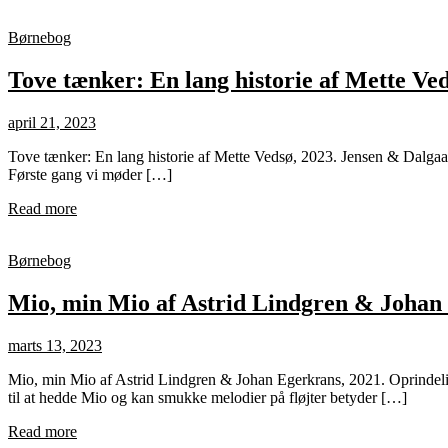
Børnebog
Tove tænker: En lang historie af Mette Ve
april 21, 2023
Tove tænker: En lang historie af Mette Vedsø, 2023. Jensen & Dalgaard.
Første gang vi møder […]
Read more
Børnebog
Mio, min Mio af Astrid Lindgren & Johan
marts 13, 2023
Mio, min Mio af Astrid Lindgren & Johan Egerkrans, 2021. Oprindeli
til at hedde Mio og kan smukke melodier på fløjter betyder […]
Read more