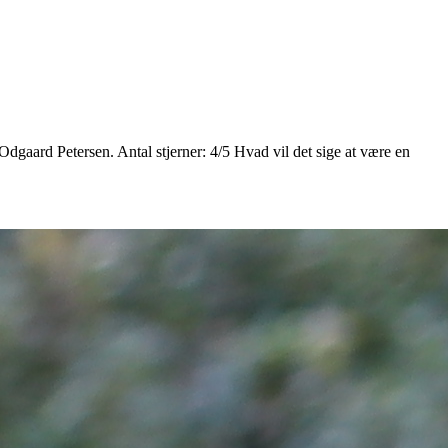
gaard Petersen. Antal stjerner: 4/5 Hvad vil det sige at være en