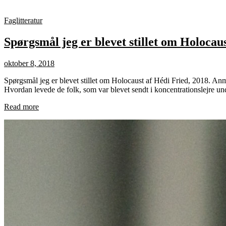
Faglitteratur
Spørgsmål jeg er blevet stillet om Holocau
oktober 8, 2018
Spørgsmål jeg er blevet stillet om Holocaust af Hédi Fried, 2018. Anm
Hvordan levede de folk, som var blevet sendt i koncentrationslejre u
Read more