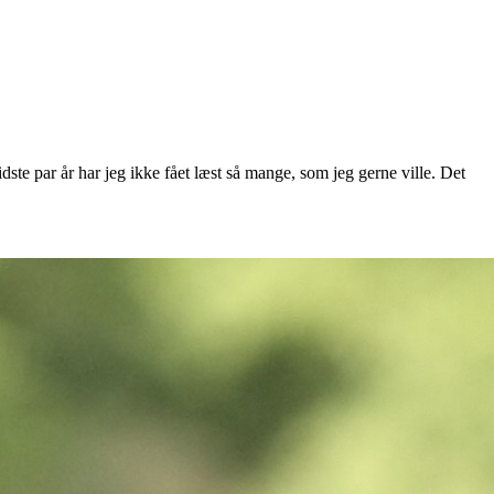
ste par år har jeg ikke fået læst så mange, som jeg gerne ville. Det