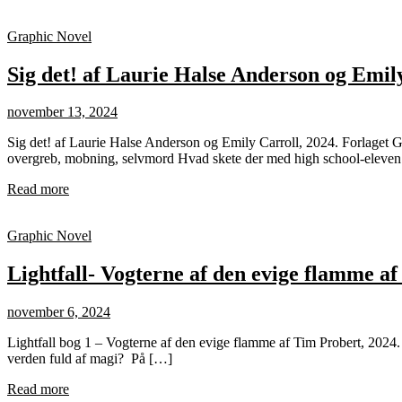
Graphic Novel
Sig det! af Laurie Halse Anderson og Emil
november 13, 2024
Sig det! af Laurie Halse Anderson og Emily Carroll, 2024. Forlaget 
overgreb, mobning, selvmord Hvad skete der med high school-eleven M
Read more
Graphic Novel
Lightfall- Vogterne af den evige flamme a
november 6, 2024
Lightfall bog 1 – Vogterne af den evige flamme af Tim Probert, 2024. 
verden fuld af magi? På […]
Read more