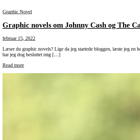
Graphic Novel
Graphic novels om Johnny Cash og The Ca
februar 15, 2022
Læser du graphic novels? Lige da jeg startede bloggen, læste jeg en he
har jeg dog besluttet mig […]
Read more