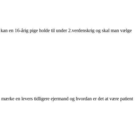
kan en 16-årig pige holde til under 2.verdenskrig og skal man vælge
mærke en levers tidligere ejermand og hvordan er det at være patient