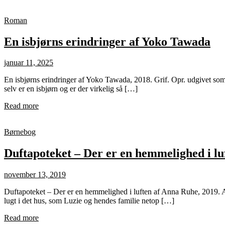
Roman
En isbjørns erindringer af Yoko Tawada
januar 11, 2025
En isbjørns erindringer af Yoko Tawada, 2018. Grif. Opr. udgivet som
selv er en isbjørn og er der virkelig så […]
Read more
Børnebog
Duftapoteket – Der er en hemmelighed i l
november 13, 2019
Duftapoteket – Der er en hemmelighed i luften af Anna Ruhe, 2019. A
lugt i det hus, som Luzie og hendes familie netop […]
Read more