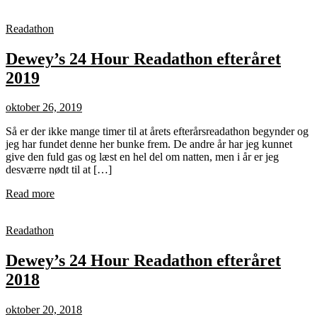
Readathon
Dewey’s 24 Hour Readathon efteråret
2019
oktober 26, 2019
Så er der ikke mange timer til at årets efterårsreadathon begynder og
jeg har fundet denne her bunke frem. De andre år har jeg kunnet
give den fuld gas og læst en hel del om natten, men i år er jeg
desværre nødt til at […]
Read more
Readathon
Dewey’s 24 Hour Readathon efteråret
2018
oktober 20, 2018