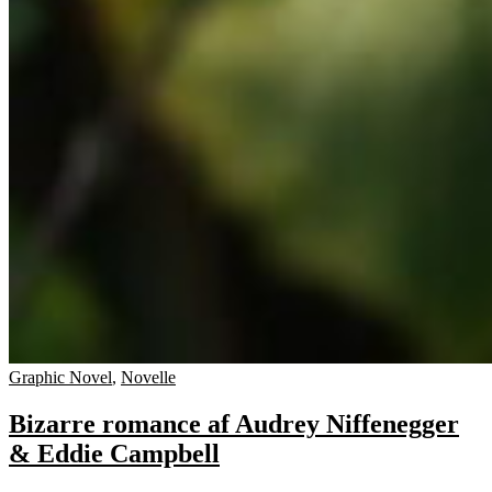
Graphic Novel
,
Novelle
Bizarre romance af Audrey Niffenegger
& Eddie Campbell