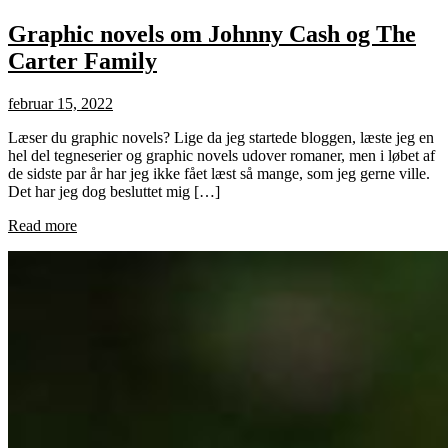
Graphic novels om Johnny Cash og The
Carter Family
februar 15, 2022
Læser du graphic novels? Lige da jeg startede bloggen, læste jeg en
hel del tegneserier og graphic novels udover romaner, men i løbet af
de sidste par år har jeg ikke fået læst så mange, som jeg gerne ville.
Det har jeg dog besluttet mig […]
Read more