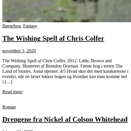
Børnebog
,
Fantasy
The Wishing Spell af Chris Colfer
november 3, 2020
The Wishing Spell af Chris Colfer, 2012. Little, Brown and
Company. Illustreret af Brandon Dorman. Første bog i serien The
Land of Stories. Antal stjerner: 4/5 Hvad sker der med karaktererne i
eventyr, når en læser lukker bogen og hvordan kan man komme ind
i […]
Read more
Roman
Drengene fra Nickel af Colson Whitehead