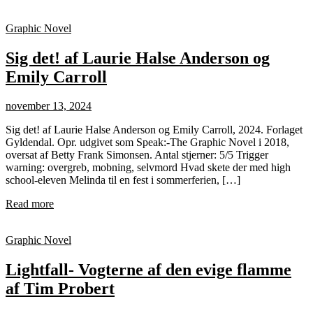
Graphic Novel
Sig det! af Laurie Halse Anderson og
Emily Carroll
november 13, 2024
Sig det! af Laurie Halse Anderson og Emily Carroll, 2024. Forlaget
Gyldendal. Opr. udgivet som Speak:-The Graphic Novel i 2018,
oversat af Betty Frank Simonsen. Antal stjerner: 5/5 Trigger
warning: overgreb, mobning, selvmord Hvad skete der med high
school-eleven Melinda til en fest i sommerferien, […]
Read more
Graphic Novel
Lightfall- Vogterne af den evige flamme
af Tim Probert