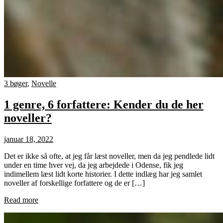
3 bøger
,
Novelle
1 genre, 6 forfattere: Kender du de her
noveller?
januar 18, 2022
Det er ikke så ofte, at jeg får læst noveller, men da jeg pendlede lidt
under en time hver vej, da jeg arbejdede i Odense, fik jeg
indimellem læst lidt korte historier. I dette indlæg har jeg samlet
noveller af forskellige forfattere og de er […]
Read more