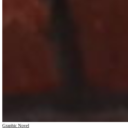
Graphic Novel