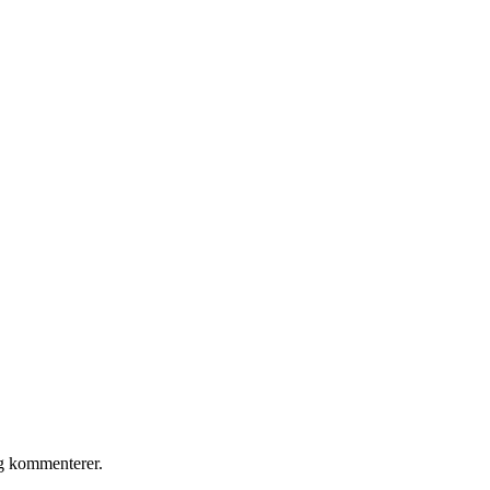
eg kommenterer.