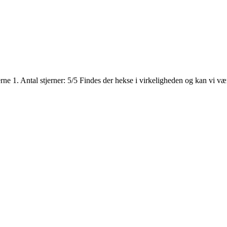
1. Antal stjerner: 5/5 Findes der hekse i virkeligheden og kan vi være 