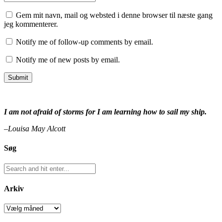
Gem mit navn, mail og websted i denne browser til næste gang
jeg kommenterer.
Notify me of follow-up comments by email.
Notify me of new posts by email.
I am not afraid of storms for I am learning how to sail my ship.
–Louisa May Alcott
Søg
Arkiv
Arkiv