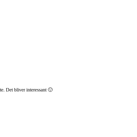
. Det bliver interessant 🙂