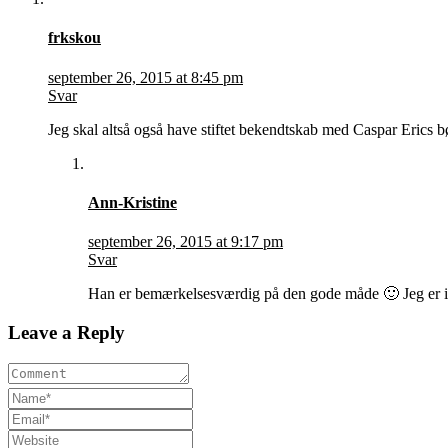
frkskou
september 26, 2015 at 8:45 pm
Svar
Jeg skal altså også have stiftet bekendtskab med Caspar Erics b
Ann-Kristine
september 26, 2015 at 9:17 pm
Svar
Han er bemærkelsesværdig på den gode måde 🙂 Jeg er i 
Leave a Reply