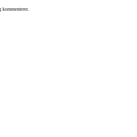
eg kommenterer.