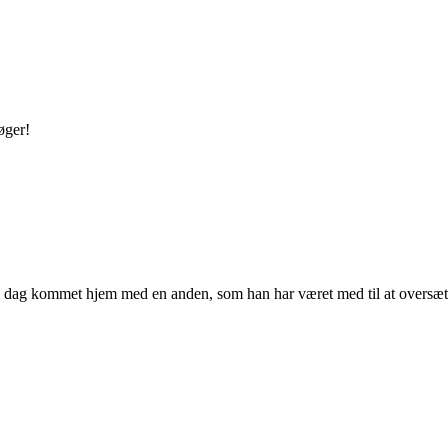
øger!
dag kommet hjem med en anden, som han har været med til at oversætte