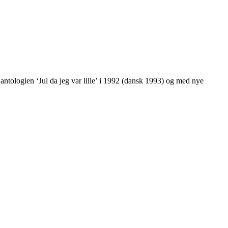
antologien ‘Jul da jeg var lille’ i 1992 (dansk 1993) og med nye