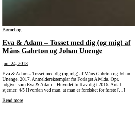
Børnebog
Eva & Adam – Tosset med dig (og mig) af
Måns Gahrton og Johan Unenge
juni 24, 2018
Eva & Adam – Tosset med dig (og mig) af Måns Gahrton og Johan
Unenge, 2017. Anmeldereksemplar fra Forlaget Alvilda. Opr.
udgivet som Eva & Adam – Huvudet fullt av dig i 2016. Antal
stjerner: 4/5 Hvordan ved man, at man er forelsket for første […]
Read more