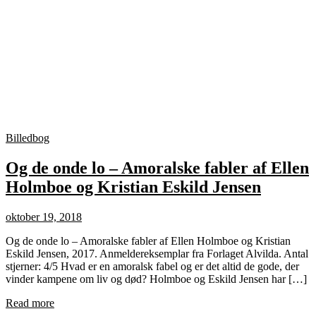
Billedbog
Og de onde lo – Amoralske fabler af Ellen
Holmboe og Kristian Eskild Jensen
oktober 19, 2018
Og de onde lo – Amoralske fabler af Ellen Holmboe og Kristian
Eskild Jensen, 2017. Anmeldereksemplar fra Forlaget Alvilda. Antal
stjerner: 4/5 Hvad er en amoralsk fabel og er det altid de gode, der
vinder kampene om liv og død? Holmboe og Eskild Jensen har […]
Read more