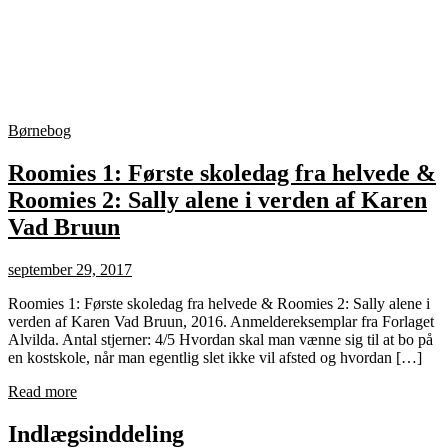
Børnebog
Roomies 1: Første skoledag fra helvede &
Roomies 2: Sally alene i verden af Karen
Vad Bruun
september 29, 2017
Roomies 1: Første skoledag fra helvede & Roomies 2: Sally alene i
verden af Karen Vad Bruun, 2016. Anmeldereksemplar fra Forlaget
Alvilda. Antal stjerner: 4/5 Hvordan skal man vænne sig til at bo på
en kostskole, når man egentlig slet ikke vil afsted og hvordan […]
Read more
Indlægsinddeling