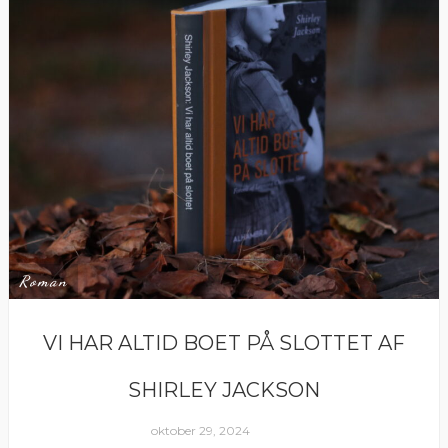
Roman
VI HAR ALTID BOET PÅ SLOTTET AF
SHIRLEY JACKSON
oktober 29, 2024